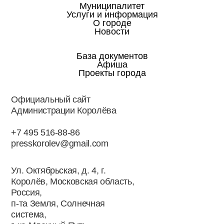
Муниципалитет
Услуги и информация
О городе
Новости
База документов
Афиша
Проекты города
Официальный сайт
Администрации Королёва
+7 495 516-88-86
presskorolev@gmail.com
Ул. Октябрьская, д. 4, г.
Королёв, Московская область,
Россия,
п-та Земля, Солнечная
система,