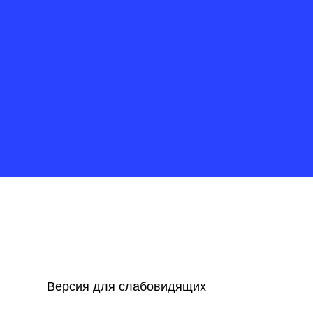
Версия для слабовидящих