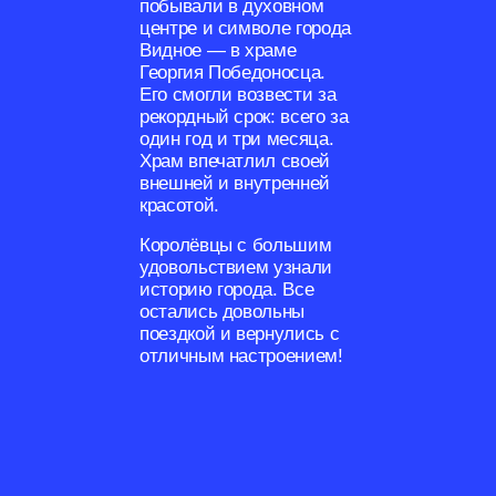
побывали в духовном
центре и символе города
Видное — в храме
Георгия Победоносца.
Его смогли возвести за
рекордный срок: всего за
один год и три месяца.
Храм впечатлил своей
внешней и внутренней
красотой.
Королёвцы с большим
удовольствием узнали
историю города. Все
остались довольны
поездкой и вернулись с
отличным настроением!