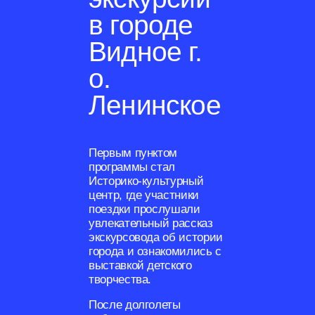
в городе
Видное г.
о.
Ленинское
Первым пунктом
программы стал
Историко-культурный
центр, где участники
поездки прослушали
увлекательный рассказ
экскурсовода об истории
города и ознакомились с
выставкой детского
творчества.
После долголеты