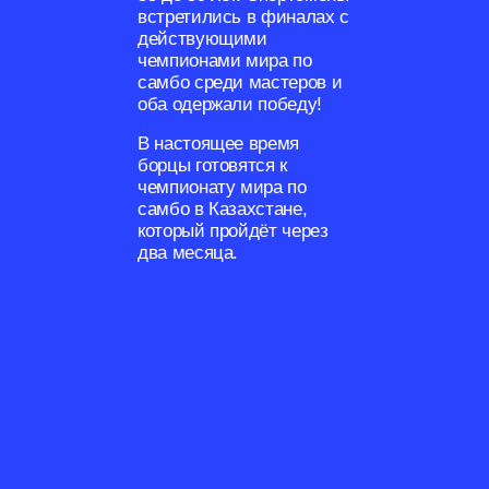
встретились в финалах с
действующими
чемпионами мира по
самбо среди мастеров и
оба одержали победу!
В настоящее время
борцы готовятся к
чемпионату мира по
самбо в Казахстане,
который пройдёт через
два месяца.