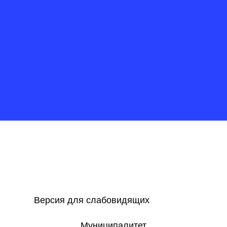
Версия для слабовидящих
Муниципалитет