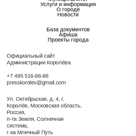
Услуги и информация
О городе
Новости
База документов
Афиша
Проекты города
Официальный сайт
Администрации Королёва
+7 495 516-88-86
presskorolev@gmail.com
Ул. Октябрьская, д. 4, г.
Королёв, Московская область,
Россия,
п-та Земля, Солнечная
система,
г-ка Млечный Путь