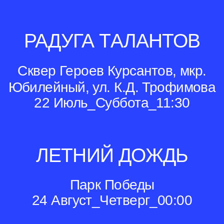
РАДУГА ТАЛАНТОВ
Сквер Героев Курсантов, мкр.
Юбилейный, ул. К.Д. Трофимова
22 Июль_Суббота_11:30
ЛЕТНИЙ ДОЖДЬ
Парк Победы
24 Август_Четверг_00:00