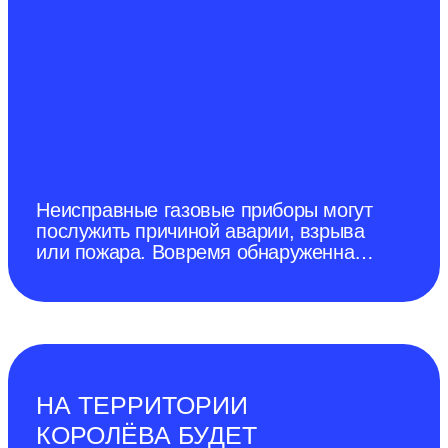
УСТАНАВЛИВАТЬ ПРИБОРЫ
КОНТРОЛЯ
ЗАГАЗОВАННОСТИ
Неисправные газовые приборы могут
послужить причиной аварии, взрыва
или пожара. Вовремя обнаруженная
утечка газа может спасти жизнь.
НА ТЕРРИТОРИИ
КОРОЛЁВА БУДЕТ