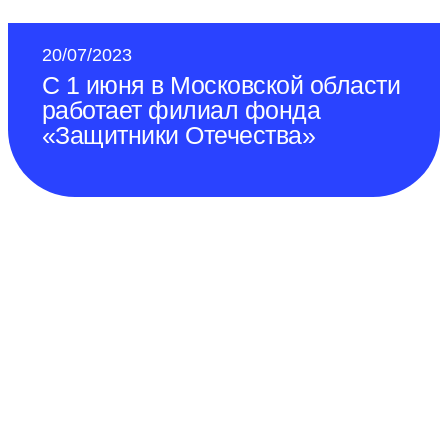
20/07/2023
С 1 июня в Московской области
работает филиал фонда
«Защитники Отечества»