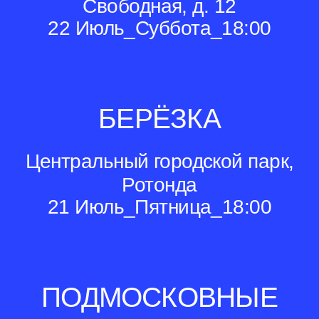
Свободная, д. 12
22 Июль_Суббота_18:00
БЕРЁЗКА
Центральный городской парк,
Ротонда
21 Июль_Пятница_18:00
ПОДМОСКОВНЫЕ