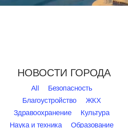
НОВОСТИ ГОРОДА
All
Безопасность
Благоустройство
ЖКХ
Здравоохранение
Культура
Наука и техника
Образование