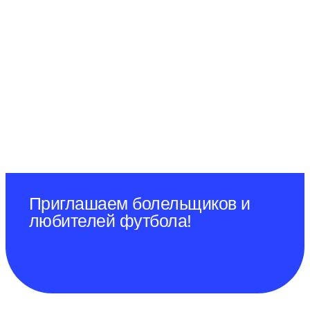
Приглашаем болельщиков и
любителей футбола!