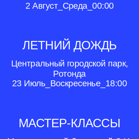
2 Август_Среда_00:00
ЛЕТНИЙ ДОЖДЬ
Центральный городской парк,
Ротонда
23 Июль_Воскресенье_18:00
МАСТЕР-КЛАССЫ