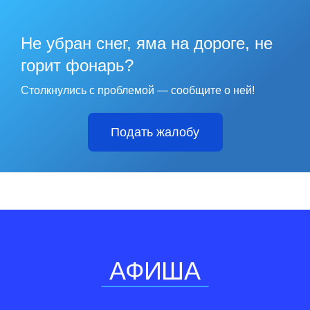
Не убран снег, яма на дороге, не
горит фонарь?
Столкнулись с проблемой — сообщите о ней!
Подать жалобу
АФИША