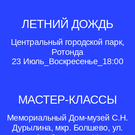
ЛЕТНИЙ ДОЖДЬ
Центральный городской парк,
Ротонда
23 Июль_Воскресенье_18:00
МАСТЕР-КЛАССЫ
Мемориальный Дом-музей С.Н.
Дурылина, мкр. Болшево, ул.