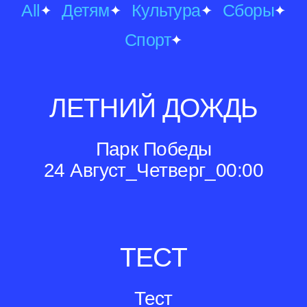
All
Детям
Культура
Сборы
Спорт
ЛЕТНИЙ ДОЖДЬ
Парк Победы
24 Август_Четверг_00:00
ТЕСТ
Тест