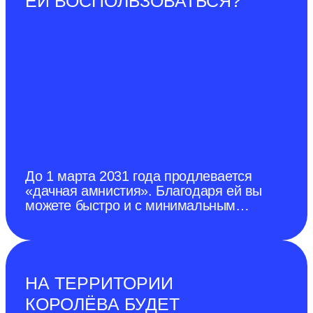
ЕЙ ВОСПОЛЬЗОВАТЬСЯ?
До 1 марта 2031 года продлевается
«дачная амнистия». Благодаря ей вы
можете быстро и с минимальным
количеством документов оформить в
собственность садовый и жилой дом.
НА ТЕРРИТОРИИ
КОРОЛЁВА БУДЕТ