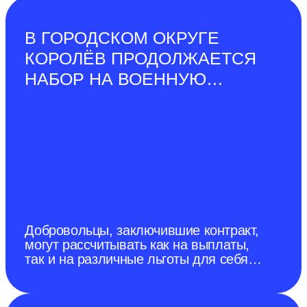
В ГОРОДСКОМ ОКРУГЕ
КОРОЛЁВ ПРОДОЛЖАЕТСЯ
НАБОР НА ВОЕННУЮ
СЛУЖБУ ПО КОНТРАКТУ
Добровольцы, заключившие контракт,
могут рассчитывать как на выплаты,
так и на различные льготы для себя и
своей семьи.