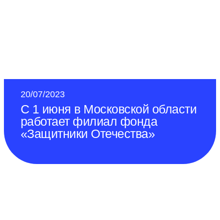
20/07/2023
С 1 июня в Московской области
работает филиал фонда
«Защитники Отечества»