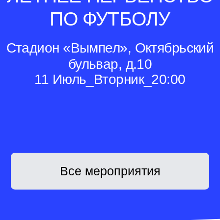
ПО ФУТБОЛУ
Стадион «Вымпел», Октябрьский
бульвар, д.10
11 Июль_Вторник_20:00
Все мероприятия