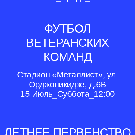
ФУТБОЛ
ВЕТЕРАНСКИХ
КОМАНД
Стадион «Металлист», ул.
Орджоникидзе, д.6В
15 Июль_Суббота_12:00
ЛЕТНЕЕ ПЕРВЕНСТВО