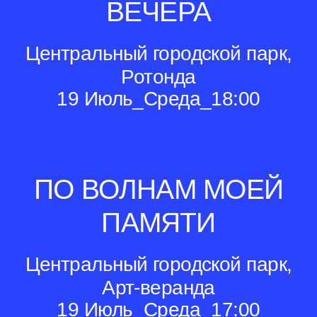
ВЕЧЕРА
Центральный городской парк,
Ротонда
19 Июль_Среда_18:00
ПО ВОЛНАМ МОЕЙ
ПАМЯТИ
Центральный городской парк,
Арт-веранда
19 Июль_Среда_17:00