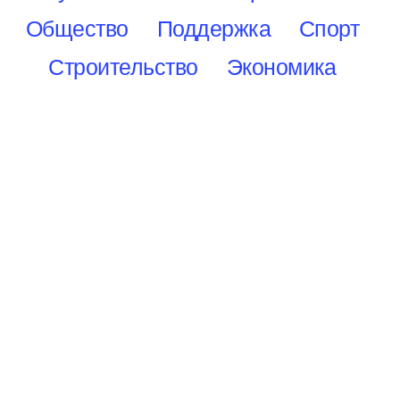
Общество
Поддержка
Спорт
Строительство
Экономика