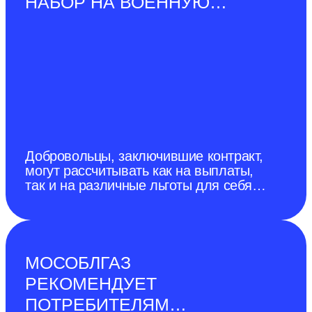
НАБОР НА ВОЕННУЮ
СЛУЖБУ ПО КОНТРАКТУ
Добровольцы, заключившие контракт,
могут рассчитывать как на выплаты,
так и на различные льготы для себя и
своей семьи.
МОСОБЛГАЗ
РЕКОМЕНДУЕТ
ПОТРЕБИТЕЛЯМ