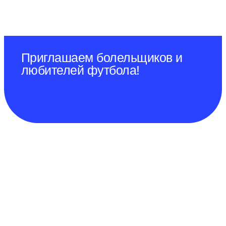
Приглашаем болельщиков и
любителей футбола!