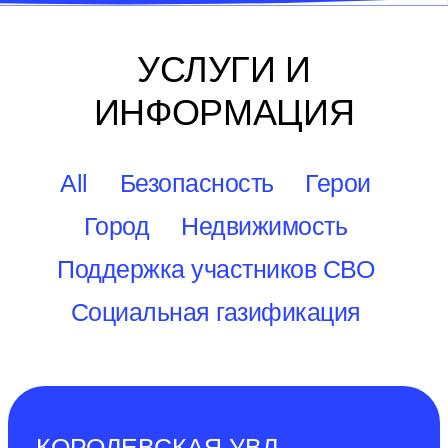
УСЛУГИ И
ИНФОРМАЦИЯ
All
Безопасность
Герои
Город
Недвижимость
Поддержка участников СВО
Социальная газификация
КОРОЛЕВСКАЯ УВЛ