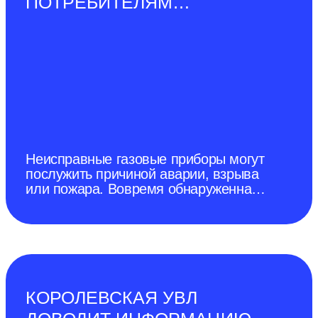
ПОТРЕБИТЕЛЯМ
УСТАНАВЛИВАТЬ ПРИБОРЫ
КОНТРОЛЯ
ЗАГАЗОВАННОСТИ
Неисправные газовые приборы могут
послужить причиной аварии, взрыва
или пожара. Вовремя обнаруженная
утечка газа может спасти жизнь.
КОРОЛЕВСКАЯ УВЛ