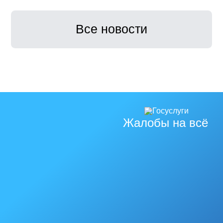
Все новости
Жалобы на всё