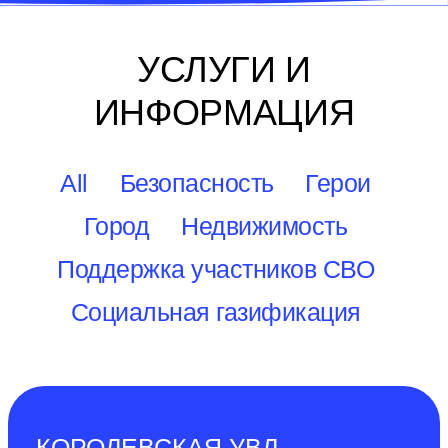
УСЛУГИ И
ИНФОРМАЦИЯ
All
Безопасность
Герои
Город
Недвижимость
Поддержка участников СВО
Социальная газификация
КОРОЛЕВСКАЯ УВЛ