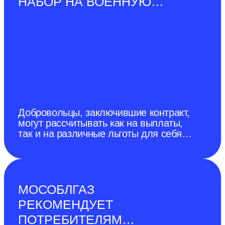
НАБОР НА ВОЕННУЮ
СЛУЖБУ ПО КОНТРАКТУ
Добровольцы, заключившие контракт,
могут рассчитывать как на выплаты,
так и на различные льготы для себя и
своей семьи.
МОСОБЛГАЗ
РЕКОМЕНДУЕТ
ПОТРЕБИТЕЛЯМ