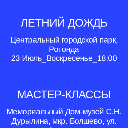
ЛЕТНИЙ ДОЖДЬ
Центральный городской парк,
Ротонда
23 Июль_Воскресенье_18:00
МАСТЕР-КЛАССЫ
Мемориальный Дом-музей С.Н.
Дурылина, мкр. Болшево, ул.