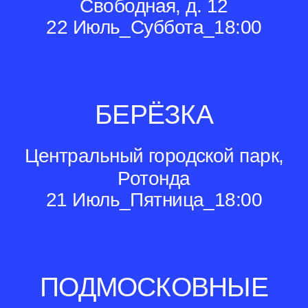
Свободная, д. 12
22 Июль_Суббота_18:00
БЕРЁЗКА
Центральный городской парк,
Ротонда
21 Июль_Пятница_18:00
ПОДМОСКОВНЫЕ