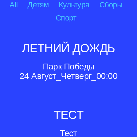
All
Детям
Культура
Сборы
Спорт
ЛЕТНИЙ ДОЖДЬ
Парк Победы
24 Август_Четверг_00:00
ТЕСТ
Тест