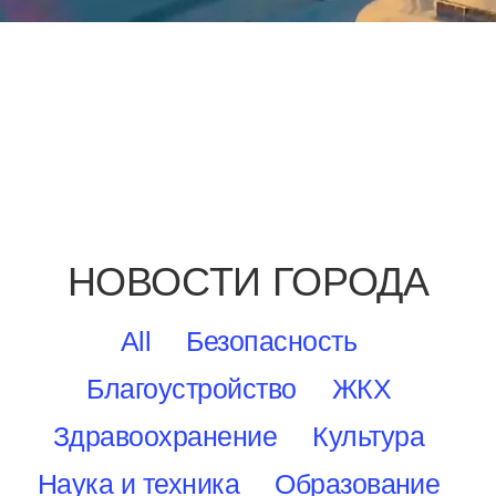
НОВОСТИ ГОРОДА
All
Безопасность
Благоустройство
ЖКХ
Здравоохранение
Культура
Наука и техника
Образование