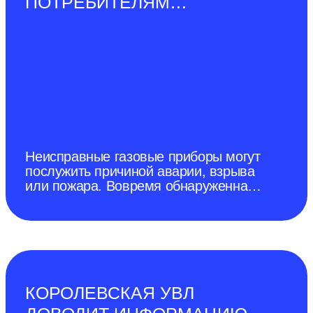
ПОТРЕБИТЕЛЯМ
УСТАНАВЛИВАТЬ ПРИБОРЫ
КОНТРОЛЯ
ЗАГАЗОВАННОСТИ
Неисправные газовые приборы могут
послужить причиной аварии, взрыва
или пожара. Вовремя обнаруженная
утечка газа может спасти жизнь.
КОРОЛЕВСКАЯ УВЛ