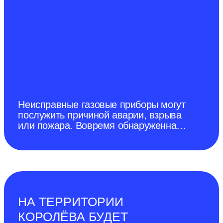
УСТАНАВЛИВАТЬ ПРИБОРЫ
КОНТРОЛЯ
ЗАГАЗОВАННОСТИ
Неисправные газовые приборы могут
послужить причиной аварии, взрыва
или пожара. Вовремя обнаруженная
утечка газа может спасти жизнь.
НА ТЕРРИТОРИИ
КОРОЛЁВА БУДЕТ