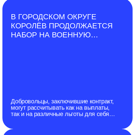
В ГОРОДСКОМ ОКРУГЕ
КОРОЛЁВ ПРОДОЛЖАЕТСЯ
НАБОР НА ВОЕННУЮ
СЛУЖБУ ПО КОНТРАКТУ
Добровольцы, заключившие контракт,
могут рассчитывать как на выплаты,
так и на различные льготы для себя и
своей семьи.