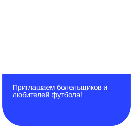
Приглашаем болельщиков и
любителей футбола!