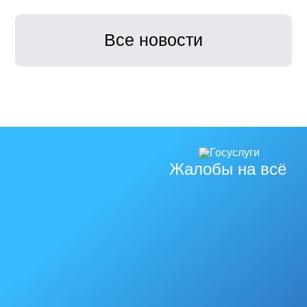
Все новости
Жалобы на всё