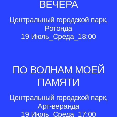
ВЕЧЕРА
Центральный городской парк,
Ротонда
19 Июль_Среда_18:00
ПО ВОЛНАМ МОЕЙ
ПАМЯТИ
Центральный городской парк,
Арт-веранда
19 Июль_Среда_17:00