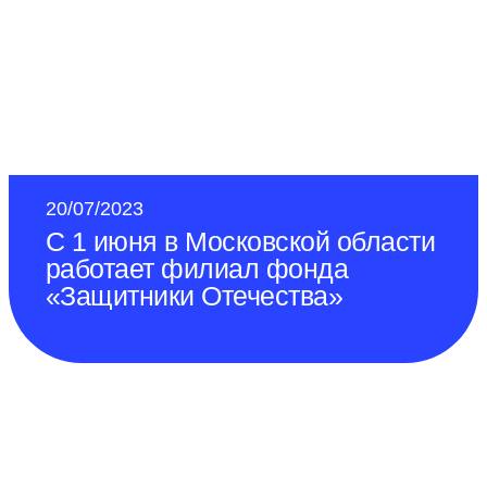
20/07/2023
С 1 июня в Московской области
работает филиал фонда
«Защитники Отечества»