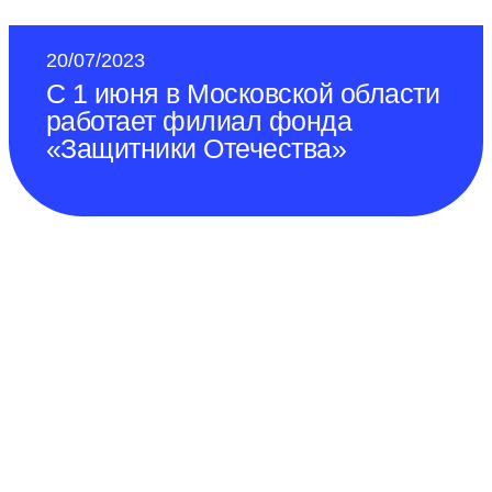
20/07/2023
С 1 июня в Московской области
работает филиал фонда
«Защитники Отечества»