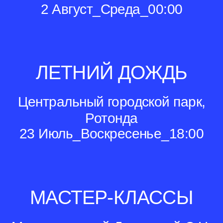
2 Август_Среда_00:00
ЛЕТНИЙ ДОЖДЬ
Центральный городской парк,
Ротонда
23 Июль_Воскресенье_18:00
МАСТЕР-КЛАССЫ