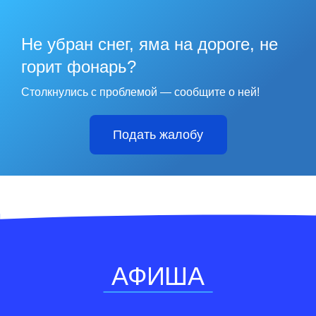
Не убран снег, яма на дороге, не
горит фонарь?
Столкнулись с проблемой — сообщите о ней!
Подать жалобу
АФИША