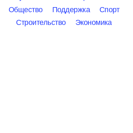
Общество
Поддержка
Спорт
Строительство
Экономика