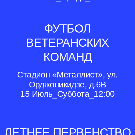
ФУТБОЛ
ВЕТЕРАНСКИХ
КОМАНД
Стадион «Металлист», ул.
Орджоникидзе, д.6В
15 Июль_Суббота_12:00
ЛЕТНЕЕ ПЕРВЕНСТВО