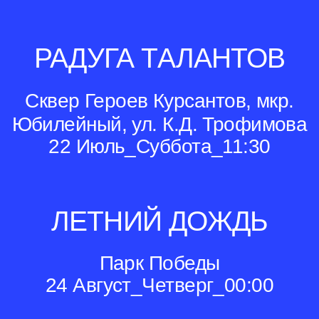
РАДУГА ТАЛАНТОВ
Сквер Героев Курсантов, мкр.
Юбилейный, ул. К.Д. Трофимова
22 Июль_Суббота_11:30
ЛЕТНИЙ ДОЖДЬ
Парк Победы
24 Август_Четверг_00:00