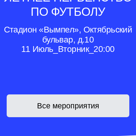
ПО ФУТБОЛУ
Стадион «Вымпел», Октябрьский
бульвар, д.10
11 Июль_Вторник_20:00
Все мероприятия