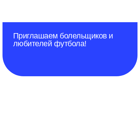
Приглашаем болельщиков и
любителей футбола!