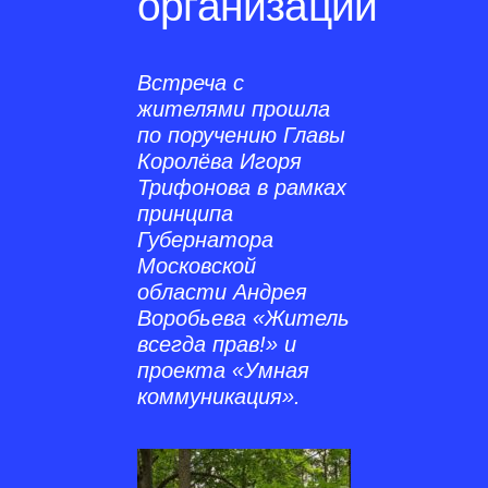
организаций
Встреча с
жителями прошла
по поручению Главы
Королёва Игоря
Трифонова в рамках
принципа
Губернатора
Московской
области Андрея
Воробьева «Житель
всегда прав!» и
проекта «Умная
коммуникация».