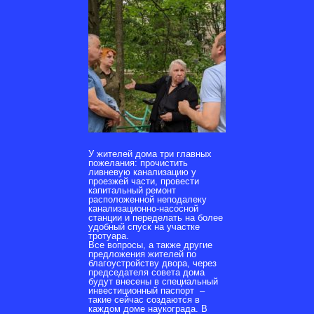
У жителей дома три главных
пожелания: прочистить
ливневую канализацию у
проезжей части, провести
капитальный ремонт
расположенной неподалеку
канализационно-насосной
станции и переделать на более
удобный спуск на участке
тротуара.
Все вопросы, а также другие
предложения жителей по
благоустройству двора, через
председателя совета дома
будут внесены в специальный
инвестиционный паспорт –
такие сейчас создаются в
каждом доме наукограда. В