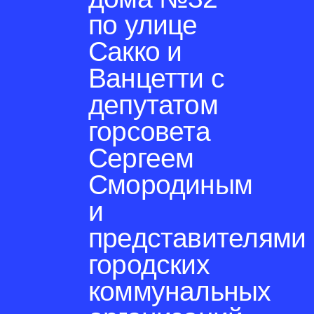
по улице
Сакко и
Ванцетти с
депутатом
горсовета
Сергеем
Смородиным
и
представителями
городских
коммунальных