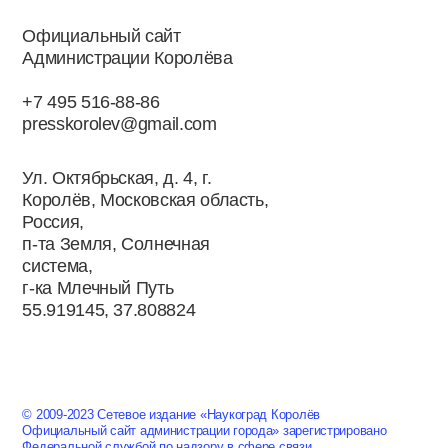
Официальный сайт
Администрации Королёва
+7 495 516-88-86
presskorolev@gmail.com
Ул. Октябрьская, д. 4, г.
Королёв, Московская область,
Россия,
п-та Земля, Солнечная
система,
г-ка Млечный Путь
55.919145, 37.808824
© 2009-2023 Сетевое издание «Наукоград Королёв
Официальный сайт администрации города» зарегистрировано
Федеральной службой по надзору в сфере связи,