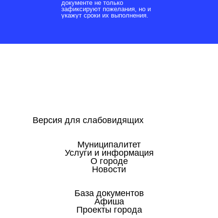
документе не только
зафиксируют пожелания, но и
укажут сроки их выполнения.
Версия для слабовидящих
Муниципалитет
Услуги и информация
О городе
Новости
База документов
Афиша
Проекты города